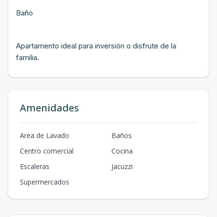
Baño
Apartamento ideal para inversión o disfrute de la
familia.
Amenidades
Area de Lavado
Baños
Centro comercial
Cocina
Escaleras
Jacuzzi
Supermercados