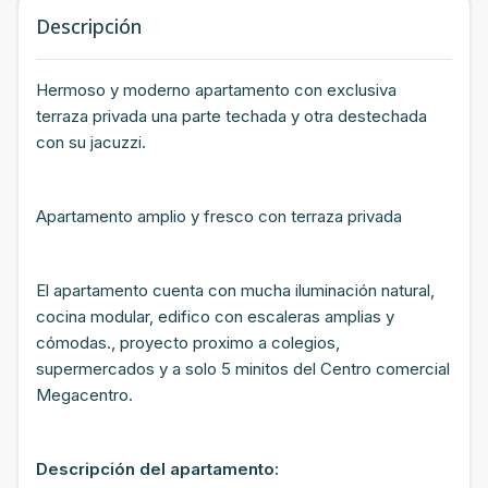
Descripción
Hermoso y moderno apartamento con exclusiva
terraza privada una parte techada y otra destechada
con su jacuzzi.
Apartamento amplio y fresco con terraza privada
El apartamento cuenta con mucha iluminación natural,
cocina modular, edifico con escaleras amplias y
cómodas., proyecto proximo a colegios,
supermercados y a solo 5 minitos del Centro comercial
Megacentro.
Descripción del apartamento: