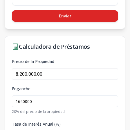
Enviar
Calculadora de Préstamos
Precio de la Propiedad
Enganche
20
% del precio de la propiedad
Tasa de Interés Anual (%)