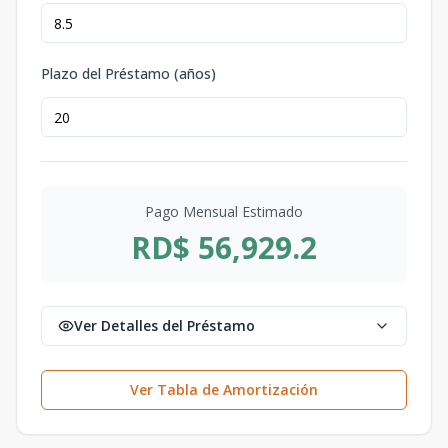
Plazo del Préstamo (años)
Pago Mensual Estimado
RD$ 56,929.2
Ver Detalles del Préstamo
Ver Tabla de Amortización