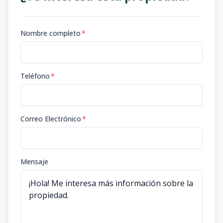
Nombre completo
*
Teléfono
*
Correo Electrónico
*
Mensaje