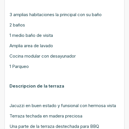
3 amplias habitaciones la principal con su baño
2 baños
1 medio baño de visita
Amplia area de lavado
Cocina modular con desayunador
1 Parqueo
Descripcion de la terraza
Jacuzzi en buen estado y funsional con hermosa vista
Terraza techada en madera preciosa
Una parte de la terraza destechada para BBQ