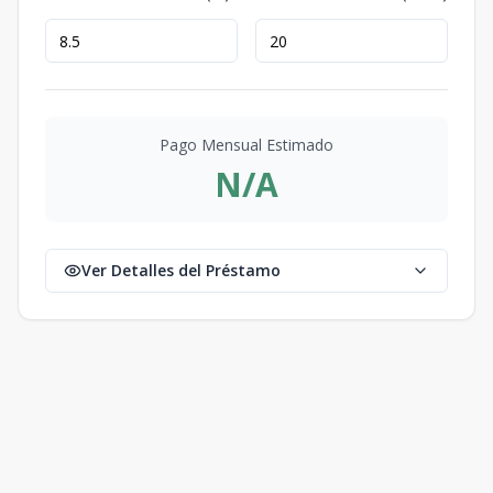
Pago Mensual Estimado
N/A
Ver Detalles del Préstamo