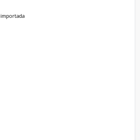
s importada