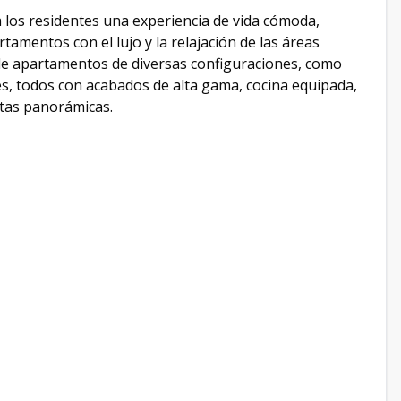
los residentes una experiencia de vida cómoda,
tamentos con el lujo y la relajación de las áreas
 de apartamentos de diversas configuraciones, como
s, todos con acabados de alta gama, cocina equipada,
stas panorámicas.