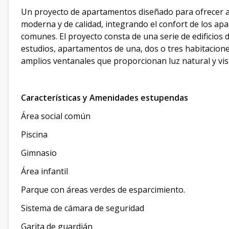
Un proyecto de apartamentos diseñado para ofrecer a 
moderna y de calidad, integrando el confort de los apar
comunes. El proyecto consta de una serie de edificios
estudios, apartamentos de una, dos o tres habitacione
amplios ventanales que proporcionan luz natural y vi
Características y Amenidades estupendas
Área social común
Piscina
Gimnasio
Área infantil
Parque con áreas verdes de esparcimiento.
Sistema de cámara de seguridad
Garita de guardián