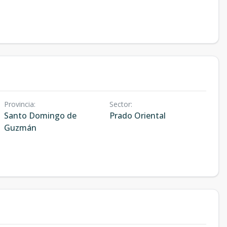
Provincia
:
Sector
:
Santo Domingo de
Prado Oriental
Guzmán