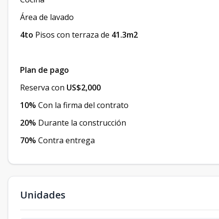
Área de lavado
4to
Pisos con terraza de
41.3m2
Plan de pago
Reserva con
US$2,000
10%
Con la firma del contrato
20%
Durante la construcción
70%
Contra entrega
Unidades