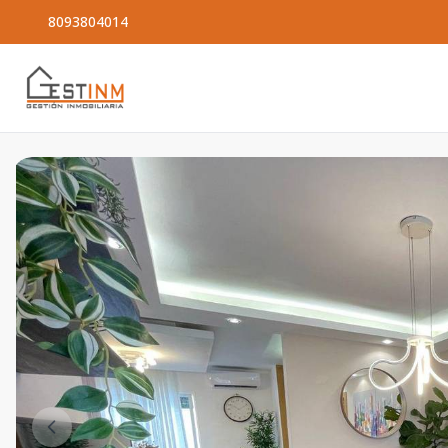
8093804014