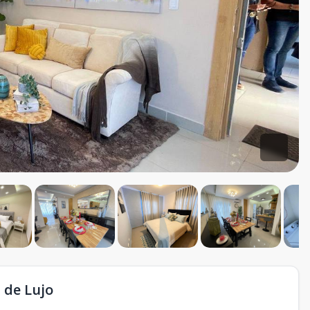
de Lujo