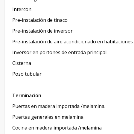
Intercon
Pre-instalación de tinaco
Pre-instalación de inversor
Pre-instalación de aire acondicionado en habitaciones.
Inversor en portones de entrada principal
Cisterna
Pozo tubular
Terminación
Puertas en madera importada /melamina.
Puertas generales en melamina
Cocina en madera importada /melamina