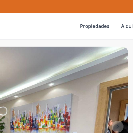
Propiedades
Alqui