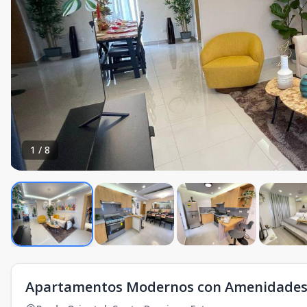
1
/
8
Apartamentos Modernos con Amenidades 