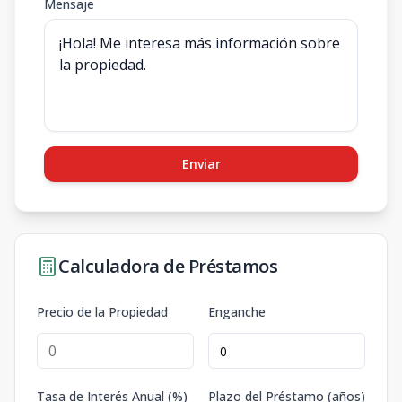
Mensaje
Enviar
Calculadora de Préstamos
Precio de la Propiedad
Enganche
Tasa de Interés Anual (%)
Plazo del Préstamo (años)