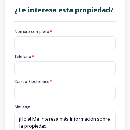
¿Te interesa esta propiedad?
Nombre completo
*
Teléfono
*
Correo Electrónico
*
Mensaje