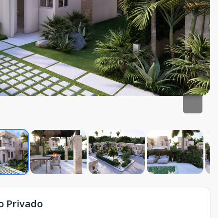
o Privado