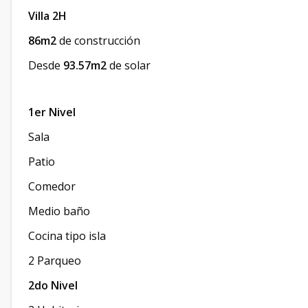
Villa 2H
86m2
de construcción
Desde
93.57m2
de solar
1er Nivel
Sala
Patio
Comedor
Medio baño
Cocina tipo isla
2 Parqueo
2do Nivel