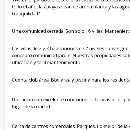
todo el año, las playas sean de arena blanca y las agua
tranquilidad?
Una comunidad cerrada. Son solo 16 villas. Manteniend
Las villas de 2 y 3 habitaciones de 2 niveles converge
concepto comunidad jardín. Nuestras propiedades son 
ubicación y fácil mantenimiento
Cuenta club área. Bbq área y piscina para los resident
Ubicación con excelente conexiones a las vías principal
lugar de la ciudad.
Cerca de centros comerciales. Parques. Lo mejor de la 