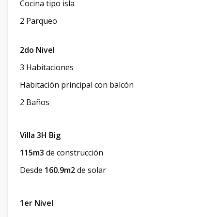
Cocina tipo isla
2 Parqueo
2do Nivel
3 Habitaciones
Habitación principal con balcón
2 Baños
Villa 3H Big
115m3
de construcción
Desde
160.9m2
de solar
1er Nivel