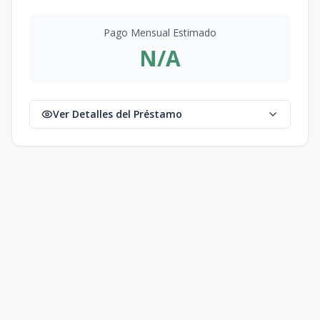
Pago Mensual Estimado
N/A
Ver Detalles del Préstamo