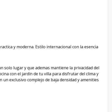
practica y moderna. Estilo internacional con la esencia
 un solo lugar y que ademas mantiene la privacidad del
cina con el jardín de tu villa para disfrutar del clima y
en un exclusivo complejo de baja densidad y amenities