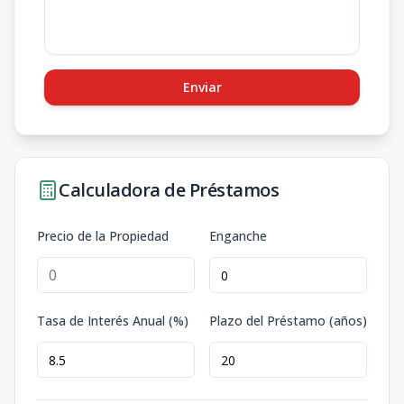
Enviar
Calculadora de Préstamos
Precio de la Propiedad
Enganche
Tasa de Interés Anual (%)
Plazo del Préstamo (años)