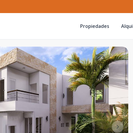
Propiedades
Alqui