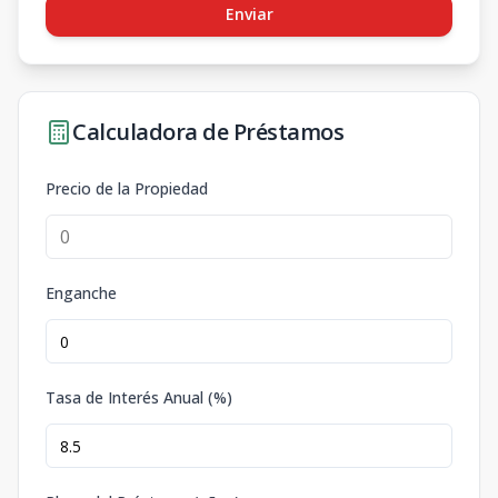
Enviar
Calculadora de Préstamos
Precio de la Propiedad
Enganche
Tasa de Interés Anual (%)