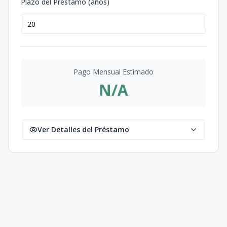
Plazo del Préstamo (años)
Pago Mensual Estimado
N/A
Ver Detalles del Préstamo