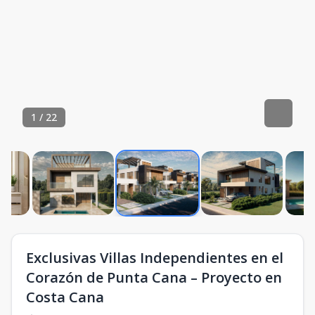
1
/
22
Exclusivas Villas Independientes en el
Corazón de Punta Cana – Proyecto en
Costa Cana