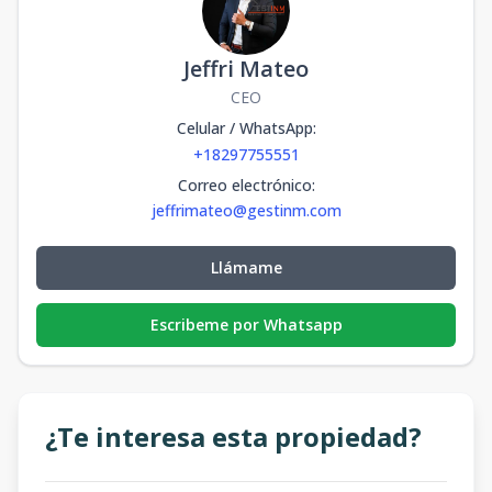
Jeffri Mateo
CEO
Celular / WhatsApp
:
+18297755551
Correo electrónico
:
jeffrimateo@gestinm.com
Llámame
Escribeme por Whatsapp
¿Te interesa esta propiedad?