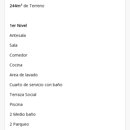
244m²
de Terreno
1er Nivel
Antesala
Sala
Comedor
Cocina
Area de lavado
Cuarto de servicio con baño
Terraza Social
Piscina
2 Medio baño
2 Parqueo