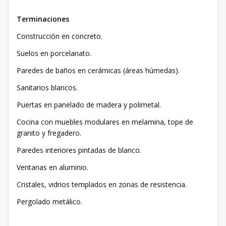
Terminaciones
Construcción en concreto.
Suelos en porcelanato.
Paredes de baños en cerámicas (áreas húmedas).
Sanitarios blancos.
Puertas en panelado de madera y polimetal.
Cocina con muebles modulares en melamina, tope de
granito y fregadero.
Paredes interiores pintadas de blanco.
Ventanas en aluminio.
Cristales, vidrios templados en zonas de resistencia.
Pergolado metálico.