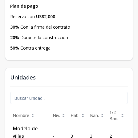
Plan de pago
Reserva con
US$2,000
30%
Con la firma del contrato
20%
Durante la construcción
50%
Contra entrega
Unidades
1/2
Nombre
Niv.
Hab.
Ban.
Est.
Ban.
Modelo de
villas
-
3
3
2
2