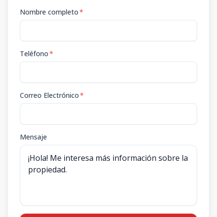
Nombre completo
*
Teléfono
*
Correo Electrónico
*
Mensaje