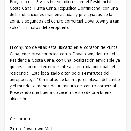
Proyecto de 18 villas independientes en el Residencial
Costa Cana, Punta Cana, República Dominicana, con una
de las ubicaciones más envidiadas y privilegiadas de la
zona, a segundos del centro comercial Downtown y a tan
solo 14 minutos del aeropuerto.
El conjunto de villas está ubicado en el corazón de Punta
Cana, en el área conoсіda como Downtown, dentro del
Residencial Costa Cana, con una localización envidiable ya
que es el primer terreno frente a la entrada principal del
residencial. Está localizado a tan solo 14 minutos del
aeropuerto, a 10 minutos de las mejores playas del caribe
y el mundo, a menos de un minuto del centro comercial.
Poseyendo una buena ubicación dentro de una buena
ubicación.
Cercano a:
2 min
Downtown Mall