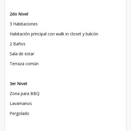
2do Nivel
3 Habitaciones
Habitación principal con walk in closet y balcón
2 Baños
Sala de estar
Terraza común
3er Nivel
Zona para BBQ
Lavamanos
Pergolado