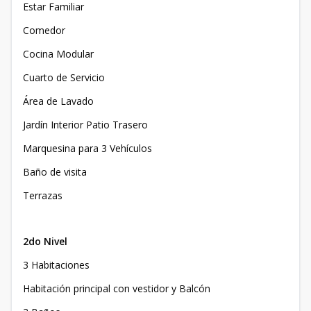
Estar Familiar
Comedor
Cocina Modular
Cuarto de Servicio
Área de Lavado
Jardín Interior Patio Trasero
Marquesina para 3 Vehículos
Baño de visita
Terrazas
2do Nivel
3 Habitaciones
Habitación principal con vestidor y Balcón