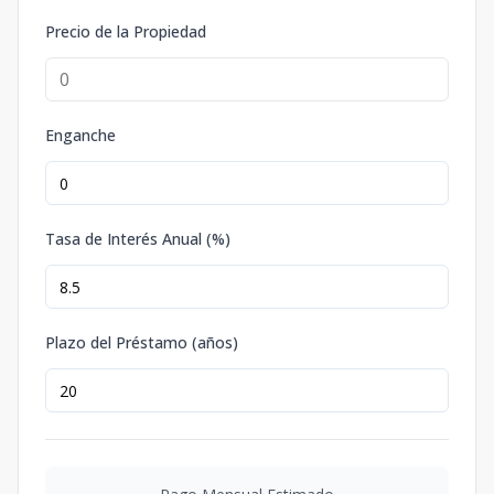
Precio de la Propiedad
Enganche
Tasa de Interés Anual (%)
Plazo del Préstamo (años)