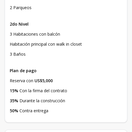
2 Parqueos
2do Nivel
3 Habitaciones con balcón
Habitación principal con walk in closet
3 Baños
Plan de pago
Reserva con
US$5,000
15%
Con la firma del contrato
35%
Durante la construcción
50%
Contra entrega