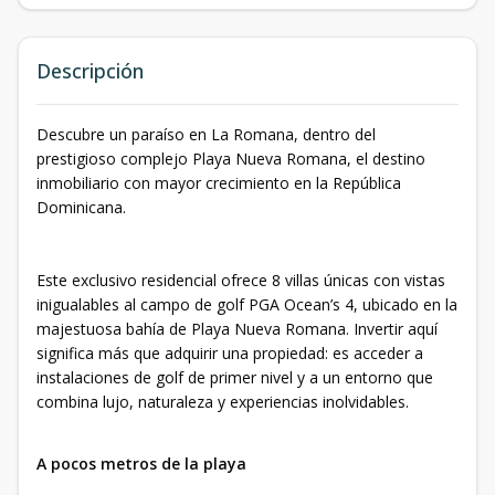
Descripción
Descubre un paraíso en La Romana, dentro del
prestigioso complejo Playa Nueva Romana, el destino
inmobiliario con mayor crecimiento en la República
Dominicana.
Este exclusivo residencial ofrece 8 villas únicas con vistas
inigualables al campo de golf PGA Ocean’s 4, ubicado en la
majestuosa bahía de Playa Nueva Romana. Invertir aquí
significa más que adquirir una propiedad: es acceder a
instalaciones de golf de primer nivel y a un entorno que
combina lujo, naturaleza y experiencias inolvidables.
A pocos metros de la playa