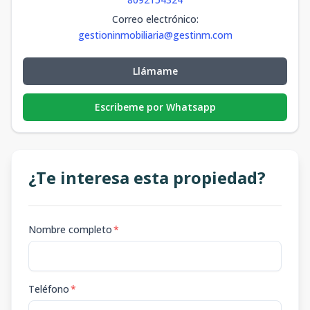
Correo electrónico
:
gestioninmobiliaria@gestinm.com
Llámame
Escribeme por Whatsapp
¿Te interesa esta propiedad?
Nombre completo
*
Teléfono
*