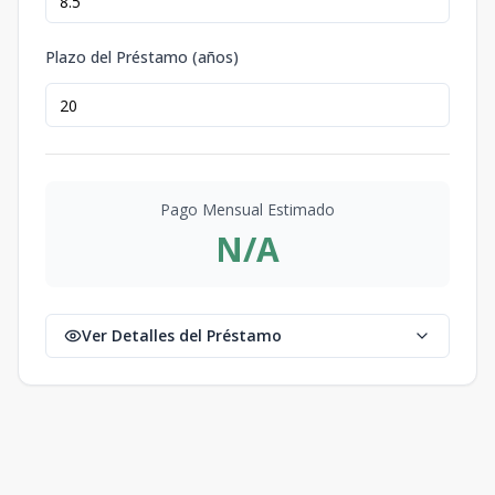
Plazo del Préstamo (años)
Pago Mensual Estimado
N/A
Ver Detalles del Préstamo