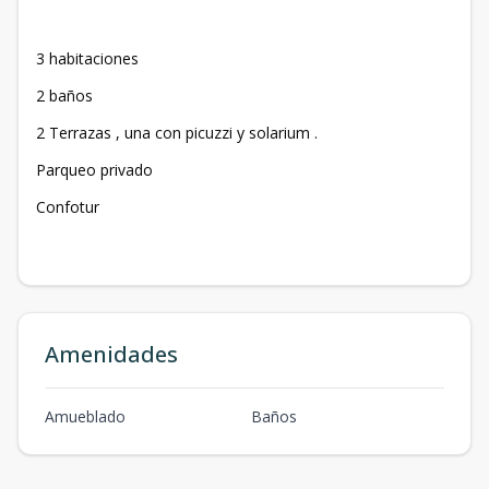
3 habitaciones
2 baños
2 Terrazas , una con picuzzi y solarium .
Parqueo privado
Confotur
Amenidades
Amueblado
Baños