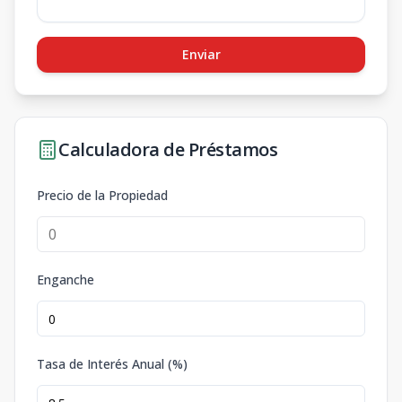
Enviar
Calculadora de Préstamos
Precio de la Propiedad
Enganche
Tasa de Interés Anual (%)