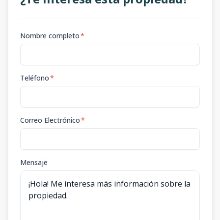
Nombre completo
*
Teléfono
*
Correo Electrónico
*
Mensaje