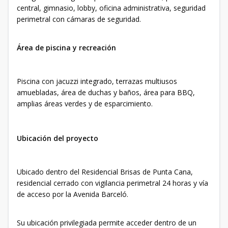
central, gimnasio, lobby, oficina administrativa, seguridad
perimetral con cámaras de seguridad.
Área de piscina y recreación
Piscina con jacuzzi integrado, terrazas multiusos
amuebladas, área de duchas y baños, área para BBQ,
amplias áreas verdes y de esparcimiento.
Ubicación del proyecto
Ubicado dentro del Residencial Brisas de Punta Cana,
residencial cerrado con vigilancia perimetral 24 horas y vía
de acceso por la Avenida Barceló.
Su ubicación privilegiada permite acceder dentro de un