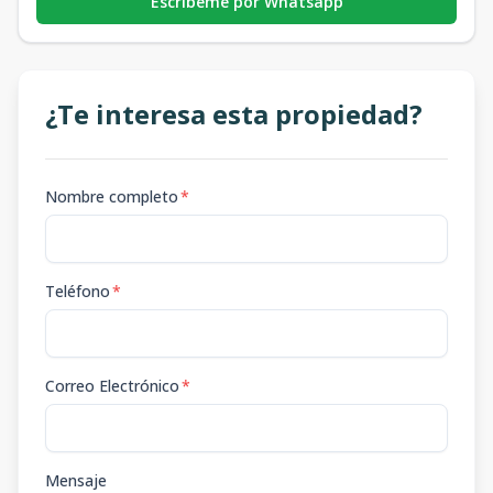
Escribeme por Whatsapp
¿Te interesa esta propiedad?
Nombre completo
*
Teléfono
*
Correo Electrónico
*
Mensaje