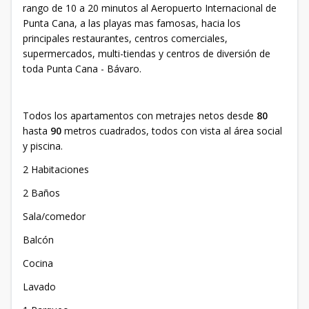
rango de 10 a 20 minutos al Aeropuerto Internacional de
Punta Cana, a las playas mas famosas, hacia los
principales restaurantes, centros comerciales,
supermercados, multi-tiendas y centros de diversión de
toda Punta Cana - Bávaro.
Todos los apartamentos con metrajes netos desde
80
hasta
90
metros cuadrados, todos con vista al área social
y piscina.
2 Habitaciones
2 Baños
Sala/comedor
Balcón
Cocina
Lavado