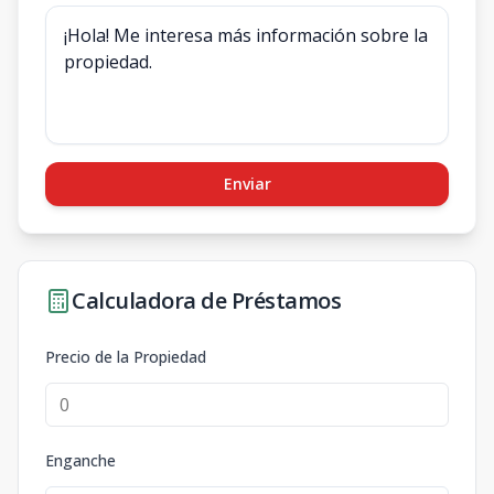
Enviar
Calculadora de Préstamos
Precio de la Propiedad
Enganche