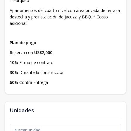
1 Parqueo
Apartamentos del cuarto nivel con área privada de terraza
destecha y preinstalación de jacuzzi y BBQ. * Costo
adicional.
Plan de pago
Reserva con
US$2,000
10%
Firma de contrato
30%
Durante la construcción
60%
Contra Entrega
Unidades