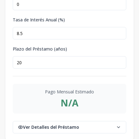
Tasa de Interés Anual (%)
Plazo del Préstamo (años)
Pago Mensual Estimado
N/A
Ver Detalles del Préstamo