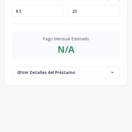
Pago Mensual Estimado
N/A
Ver Detalles del Préstamo