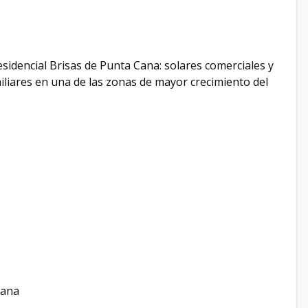
sidencial Brisas de Punta Cana: solares comerciales y
miliares en una de las zonas de mayor crecimiento del
Cana