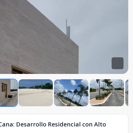
Cana: Desarrollo Residencial con Alto