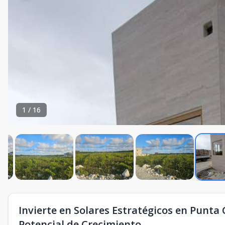
1
/
16
Invierte en Solares Estratégicos en Punta 
Potencial de Crecimiento