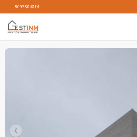
8093804014