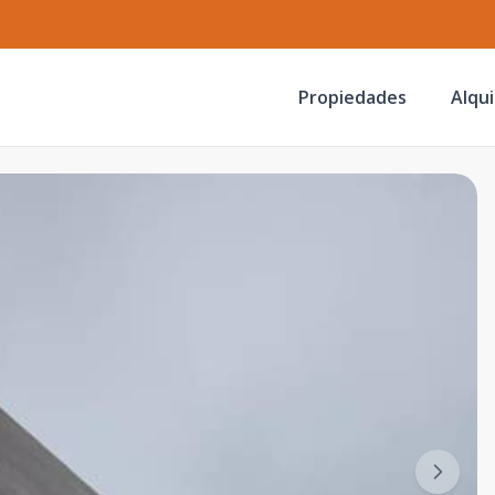
Propiedades
Alqui