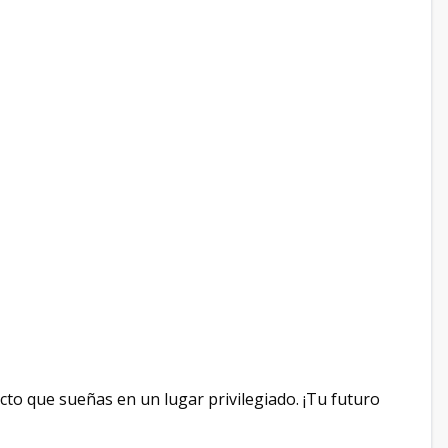
cto que sueñas en un lugar privilegiado. ¡Tu futuro