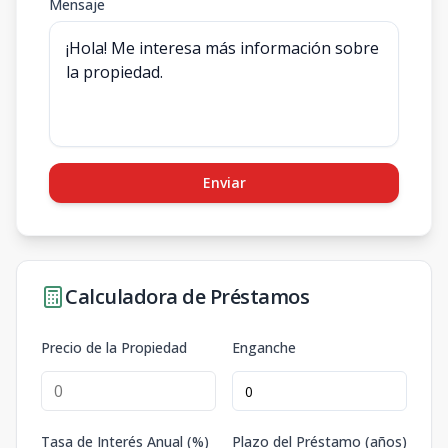
Mensaje
Enviar
Calculadora de Préstamos
Precio de la Propiedad
Enganche
Tasa de Interés Anual (%)
Plazo del Préstamo (años)