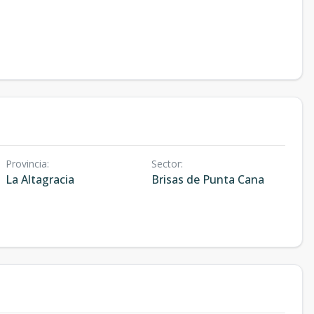
Provincia
:
Sector
:
La Altagracia
Brisas de Punta Cana