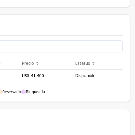
Precio
Estatus
US$ 41,400
Disponible
Reservado
Bloqueada