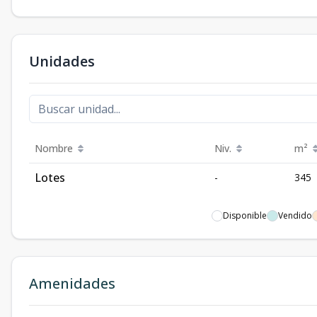
Unidades
Nombre
Niv.
m²
Lotes
-
345
Disponible
Vendido
Amenidades