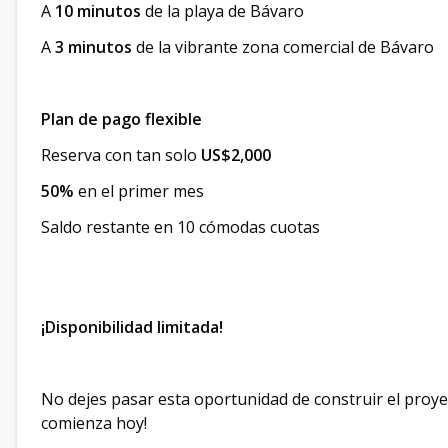
A
10 minutos
de la playa de Bávaro
A
3 minutos
de la vibrante zona comercial de Bávaro
Plan de pago flexible
Reserva con tan solo
US$2,000
50%
en el primer mes
Saldo restante en 10 cómodas cuotas
¡Disponibilidad limitada!
No dejes pasar esta oportunidad de construir el proye
comienza hoy!