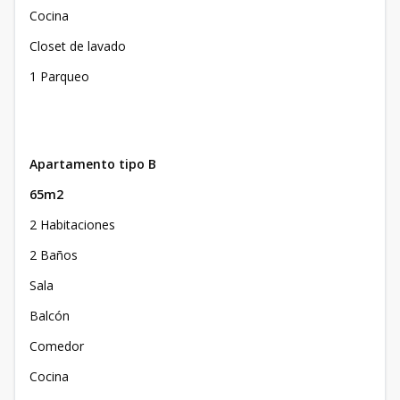
Cocina
Closet de lavado
1 Parqueo
Apartamento tipo B
65m2
2 Habitaciones
2 Baños
Sala
Balcón
Comedor
Cocina