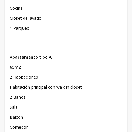
Cocina
Closet de lavado
1 Parqueo
Apartamento tipo A
65m2
2 Habitaciones
Habitación principal con walk in closet
2 Baños
Sala
Balcón
Comedor