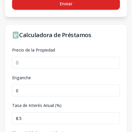
Enviar
Calculadora de Préstamos
Precio de la Propiedad
Enganche
Tasa de Interés Anual (%)