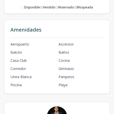
Disponible
Vendido
Reservado
Bloqueada
Amenidades
Aeropuerto
Ascensor
Balcón
Baños
Casa Club
Cocina
Comedor
Gimnasio
Línea Blanca
Parqueos
Piscina
Playa