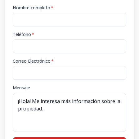
Nombre completo
*
Teléfono
*
Correo Electrónico
*
Mensaje