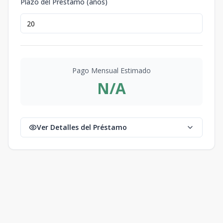
Plazo del Préstamo (años)
Pago Mensual Estimado
N/A
Ver Detalles del Préstamo