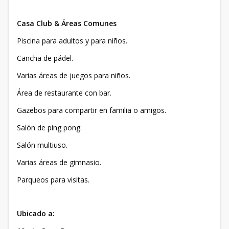
Casa Club & Áreas Comunes
Piscina para adultos y para niños.
Cancha de pádel.
Varias áreas de juegos para niños.
Área de restaurante con bar.
Gazebos para compartir en familia o amigos.
Salón de ping pong.
Salón multiuso.
Varias áreas de gimnasio.
Parqueos para visitas.
Ubicado a: