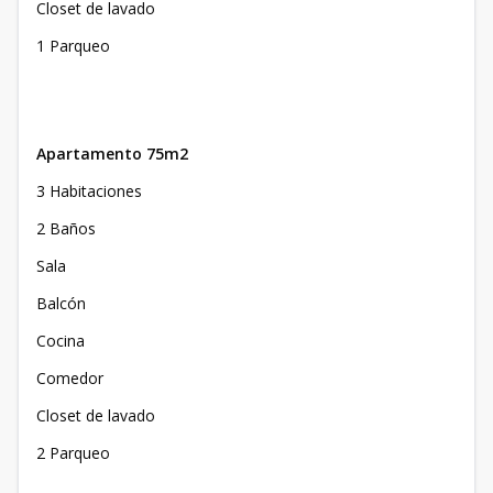
Closet de lavado
1 Parqueo
Apartamento 75m2
3 Habitaciones
2 Baños
Sala
Balcón
Cocina
Comedor
Closet de lavado
2 Parqueo