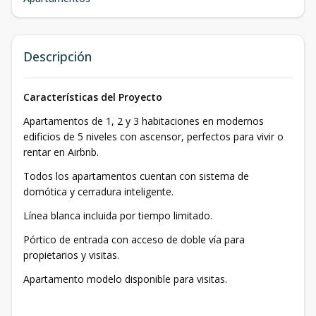
Descripción
Características del Proyecto
Apartamentos de 1, 2 y 3 habitaciones en modernos
edificios de 5 niveles con ascensor, perfectos para vivir o
rentar en Airbnb.
Todos los apartamentos cuentan con sistema de
domótica y cerradura inteligente.
Línea blanca incluida por tiempo limitado.
Pórtico de entrada con acceso de doble vía para
propietarios y visitas.
Apartamento modelo disponible para visitas.