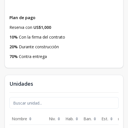
Plan de pago
Reserva con
US$1,000
10%
Con la firma del contrato
20%
Durante construcción
70%
Contra entrega
Unidades
Nombre
Niv.
Hab.
Ban.
Est.
m²