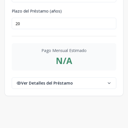
Plazo del Préstamo (años)
Pago Mensual Estimado
N/A
Ver Detalles del Préstamo