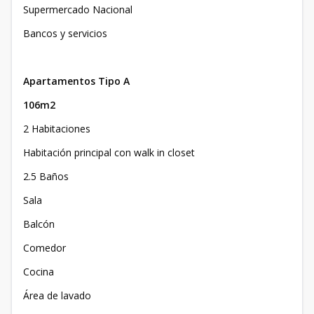
Supermercado Nacional
Bancos y servicios
Apartamentos Tipo A
106m2
2 Habitaciones
Habitación principal con walk in closet
2.5 Baños
Sala
Balcón
Comedor
Cocina
Área de lavado