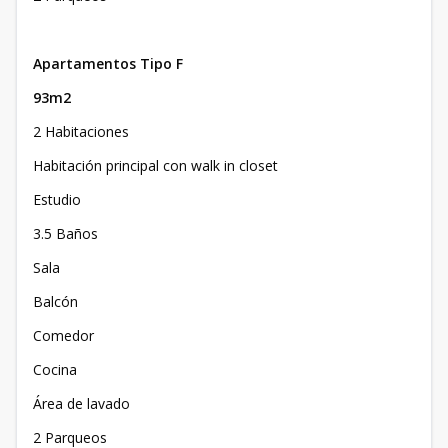
Apartamentos Tipo F
93m2
2 Habitaciones
Habitación principal con walk in closet
Estudio
3.5 Baños
Sala
Balcón
Comedor
Cocina
Área de lavado
2 Parqueos