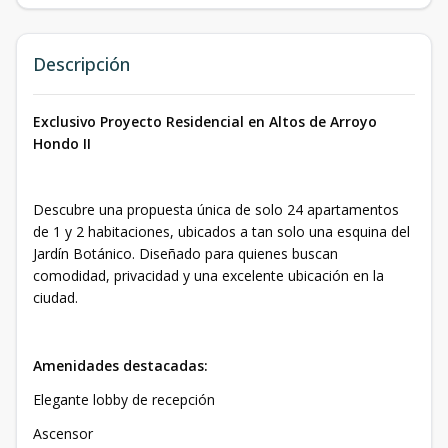
Descripción
Exclusivo Proyecto Residencial en Altos de Arroyo
Hondo II
Descubre una propuesta única de solo 24 apartamentos
de 1 y 2 habitaciones, ubicados a tan solo una esquina del
Jardín Botánico. Diseñado para quienes buscan
comodidad, privacidad y una excelente ubicación en la
ciudad.
Amenidades destacadas:
Elegante lobby de recepción
Ascensor