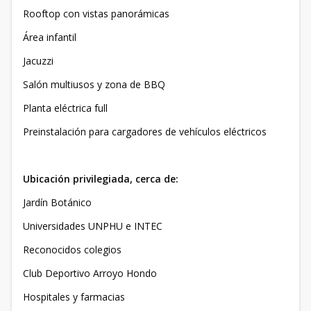
Rooftop con vistas panorámicas
Área infantil
Jacuzzi
Salón multiusos y zona de BBQ
Planta eléctrica full
Preinstalación para cargadores de vehículos eléctricos
Ubicación privilegiada, cerca de:
Jardín Botánico
Universidades UNPHU e INTEC
Reconocidos colegios
Club Deportivo Arroyo Hondo
Hospitales y farmacias