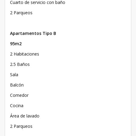
Cuarto de servicio con baño
2 Parqueos
Apartamentos Tipo B
95m2
2 Habitaciones
2.5 Baños
Sala
Balcón
Comedor
Cocina
Área de lavado
2 Parqueos