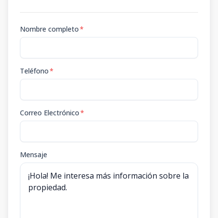
Nombre completo
*
Teléfono
*
Correo Electrónico
*
Mensaje