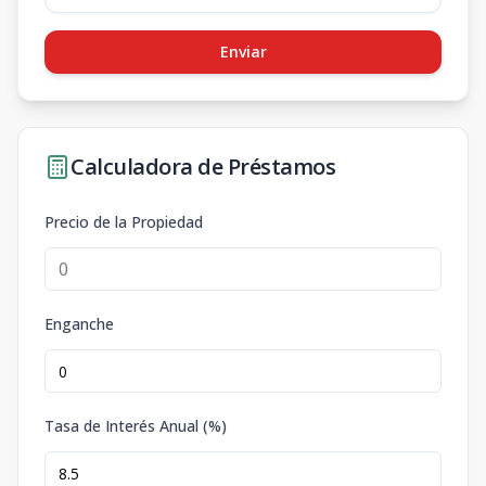
Enviar
Calculadora de Préstamos
Precio de la Propiedad
Enganche
Tasa de Interés Anual (%)