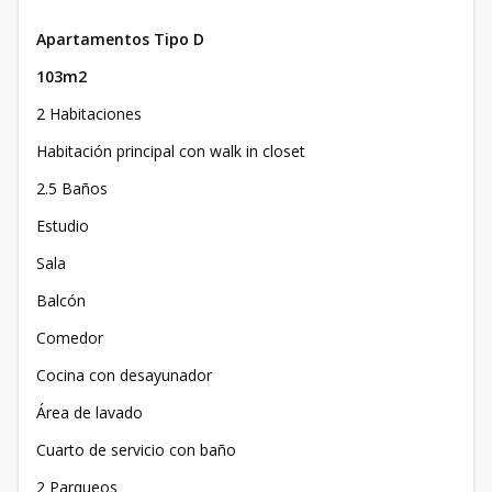
Apartamentos Tipo D
103m2
2 Habitaciones
Habitación principal con walk in closet
2.5 Baños
Estudio
Sala
Balcón
Comedor
Cocina con desayunador
Área de lavado
Cuarto de servicio con baño
2 Parqueos