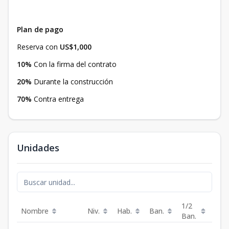
Plan de pago
Reserva con
US$1,000
10%
Con la firma del contrato
20%
Durante la construcción
70%
Contra entrega
Unidades
1/2
Nombre
Niv.
Hab.
Ban.
Est.
Ban.