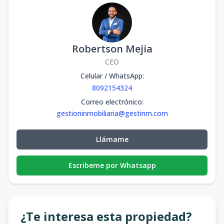
Robertson Mejia
CEO
Celular / WhatsApp
:
8092154324
Correo electrónico
:
gestioninmobiliaria@gestinm.com
Llámame
Escribeme por Whatsapp
¿Te interesa esta propiedad?