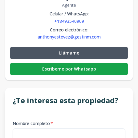
Agente
Celular / WhatsApp
:
+18493540909
Correo electrónico
:
anthonyestevez@gestinm.com
Llámame
Escribeme por Whatsapp
¿Te interesa esta propiedad?
Nombre completo
*