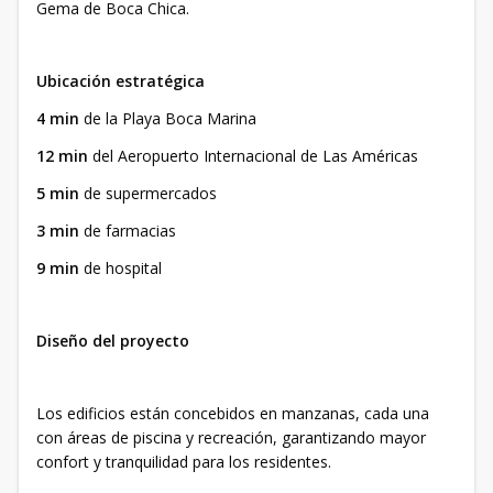
Gema de Boca Chica.
Ubicación estratégica
4 min
de la Playa Boca Marina
12 min
del Aeropuerto Internacional de Las Américas
5 min
de supermercados
3 min
de farmacias
9 min
de hospital
Diseño del proyecto
Los edificios están concebidos en manzanas, cada una
con áreas de piscina y recreación, garantizando mayor
confort y tranquilidad para los residentes.