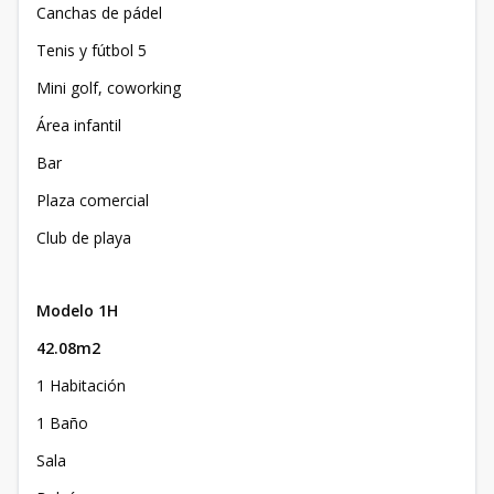
Canchas de pádel
Tenis y fútbol 5
Mini golf, coworking
Área infantil
Bar
Plaza comercial
Club de playa
Modelo 1H
42.08m2
1 Habitación
1 Baño
Sala