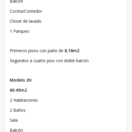
Balcón
Cocina/Comedor
Closet de lavado
1 Parqueo
Primeros pisos con patio de
8.16m2
Segundos a cuarto piso con doble balcón
Modelo 2H
60.45m2
2 Habitaciones
2 Baños
Sala
Balcón