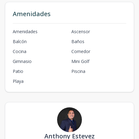
Amenidades
Amenidades
Ascensor
Balcón
Baños
Cocina
Comedor
Gimnasio
Mini Golf
Patio
Piscina
Playa
Anthony Estevez