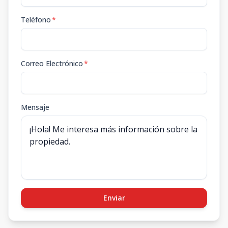
Teléfono
*
Correo Electrónico
*
Mensaje
Enviar