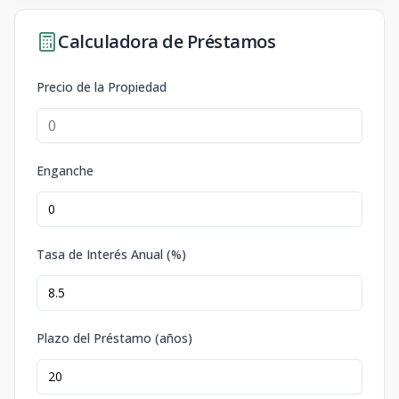
Calculadora de Préstamos
Precio de la Propiedad
Enganche
Tasa de Interés Anual (%)
Plazo del Préstamo (años)