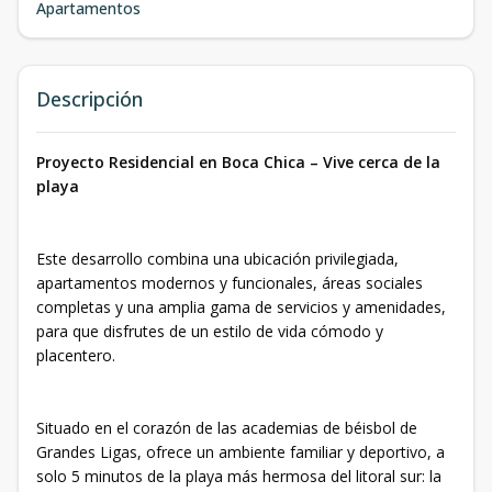
Apartamentos
Descripción
Proyecto Residencial en Boca Chica – Vive cerca de la
playa
Este desarrollo combina una ubicación privilegiada,
apartamentos modernos y funcionales, áreas sociales
completas y una amplia gama de servicios y amenidades,
para que disfrutes de un estilo de vida cómodo y
placentero.
Situado en el corazón de las academias de béisbol de
Grandes Ligas, ofrece un ambiente familiar y deportivo, a
solo 5 minutos de la playa más hermosa del litoral sur: la