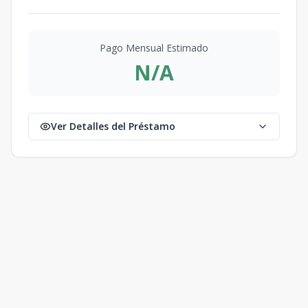
Pago Mensual Estimado
N/A
Ver Detalles del Préstamo