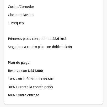
Cocina/Comedor
Closet de lavado
1 Parqueo
Primeros pisos con patio de
22.61m2
Segundos a cuarto piso con doble balcón
Plan de pago
Reserva con
US$1,000
10%
Con la firma del contrato
30%
Durante la construcción
60%
Contra entrega