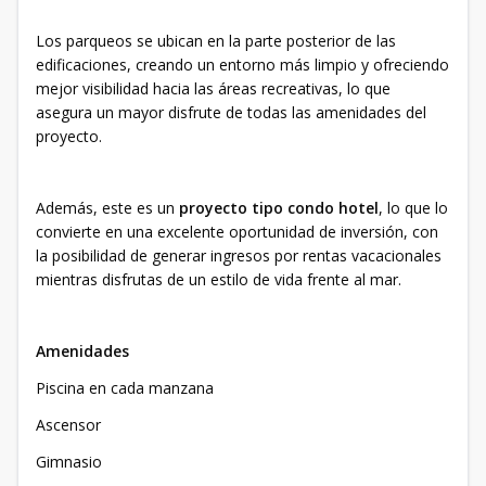
Los parqueos se ubican en la parte posterior de las
edificaciones, creando un entorno más limpio y ofreciendo
mejor visibilidad hacia las áreas recreativas, lo que
asegura un mayor disfrute de todas las amenidades del
proyecto.
Además, este es un
proyecto tipo condo hotel
, lo que lo
convierte en una excelente oportunidad de inversión, con
la posibilidad de generar ingresos por rentas vacacionales
mientras disfrutas de un estilo de vida frente al mar.
Amenidades
Piscina en cada manzana
Ascensor
Gimnasio