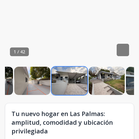
1
/
42
Tu nuevo hogar en Las Palmas:
amplitud, comodidad y ubicación
privilegiada