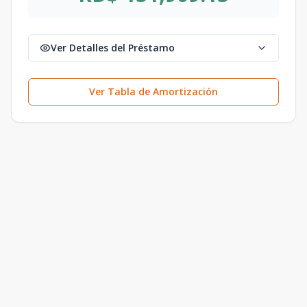
Ver Detalles del Préstamo
Ver Tabla de Amortización