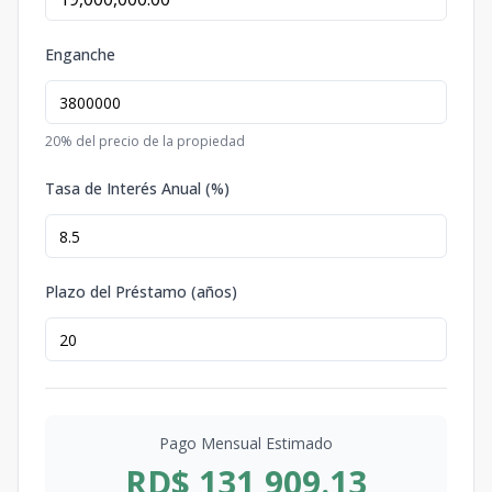
Enganche
20
% del precio de la propiedad
Tasa de Interés Anual (%)
Plazo del Préstamo (años)
Pago Mensual Estimado
RD$ 131,909.13