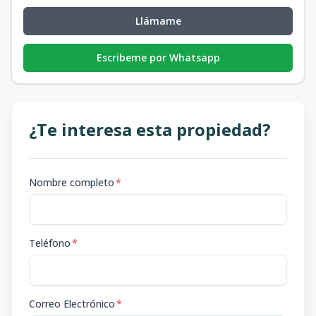
Llámame
Escribeme por Whatsapp
¿Te interesa esta propiedad?
Nombre completo
*
Teléfono
*
Correo Electrónico
*