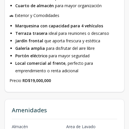
Cuarto de almacén
para mayor organización
🚗 Exterior y Comodidades
Marquesina con capacidad para 4 vehículos
Terraza trasera
ideal para reuniones o descanso
Jardín frontal
que aporta frescura y estética
Galería amplia
para disfrutar del aire libre
Portón eléctrico
para mayor seguridad
Local comercial al frente
, perfecto para
emprendimiento o renta adicional
Precio
RD$19,000,000
Amenidades
Almacén
Area de Lavado