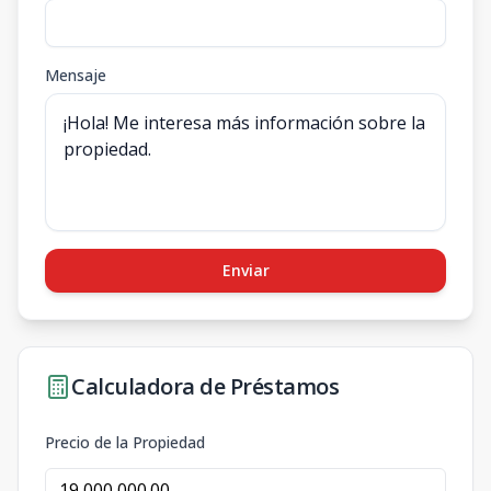
Mensaje
Enviar
Calculadora de Préstamos
Precio de la Propiedad