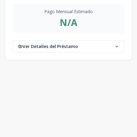
Pago Mensual Estimado
N/A
Ver Detalles del Préstamo