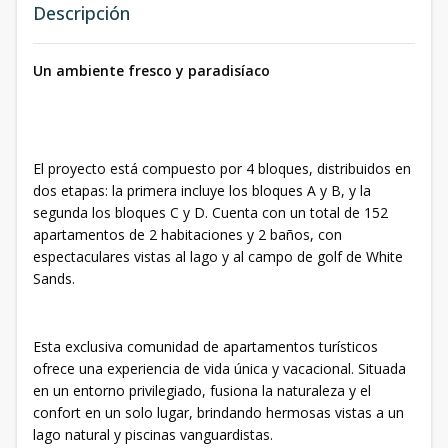
Descripción
Un ambiente fresco y paradisíaco
El proyecto está compuesto por 4 bloques, distribuidos en
dos etapas: la primera incluye los bloques A y B, y la
segunda los bloques C y D. Cuenta con un total de 152
apartamentos de 2 habitaciones y 2 baños, con
espectaculares vistas al lago y al campo de golf de White
Sands.
Esta exclusiva comunidad de apartamentos turísticos
ofrece una experiencia de vida única y vacacional. Situada
en un entorno privilegiado, fusiona la naturaleza y el
confort en un solo lugar, brindando hermosas vistas a un
lago natural y piscinas vanguardistas.