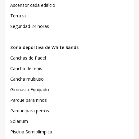
Ascensor cada edificio
Terraza
Seguridad 24 horas
Zona deportiva de White Sands
Canchas de Padel
Cancha de tenis
Cancha multiuso
Gimnasio Equipado
Parque para niños
Parque para perros
Solárium
Piscina Semiolímpica