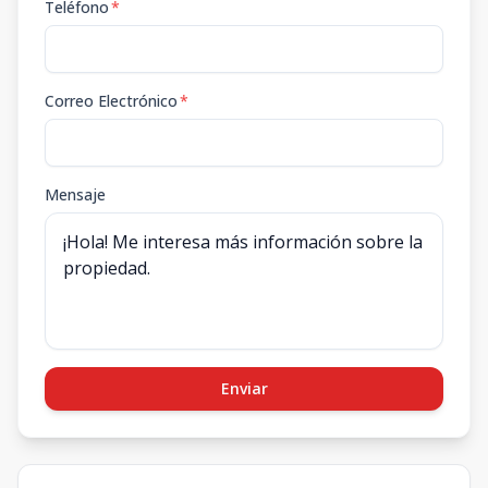
Teléfono
*
Correo Electrónico
*
Mensaje
Enviar