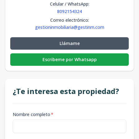
Celular / WhatsApp
:
8092154324
Correo electrónico
:
gestioninmobiliaria@gestinm.com
Llámame
Escribeme por Whatsapp
¿Te interesa esta propiedad?
Nombre completo
*