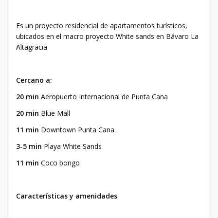
Es un proyecto residencial de apartamentos turísticos,
ubicados en el macro proyecto White sands en Bávaro La
Altagracia
Cercano a:
20 min
Aeropuerto Internacional de Punta Cana
20 min
Blue Mall
11 min
Downtown Punta Cana
3-5 min
Playa White Sands
11 min
Coco bongo
Características y amenidades