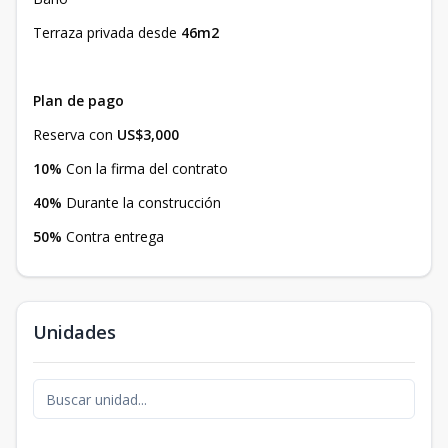
Terraza privada desde
46m2
Plan de pago
Reserva con
US$3,000
10%
Con la firma del contrato
40%
Durante la construcción
50%
Contra entrega
Unidades