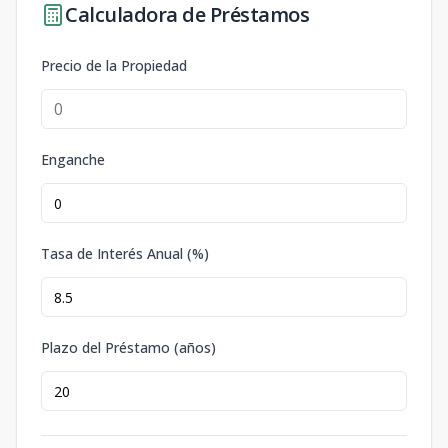
Calculadora de Préstamos
Precio de la Propiedad
Enganche
Tasa de Interés Anual (%)
Plazo del Préstamo (años)