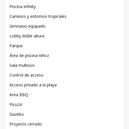
Piscina infinity
Caminos y entornos tropicales
Gimnasio equipado
Lobby doble altura
Parque
Área de piscina niñoz
Sala multiuso
Control de acceso
Acceso privado a la playa
Area BBQ
Picuzzi
Gazebo
Proyecto cerrado