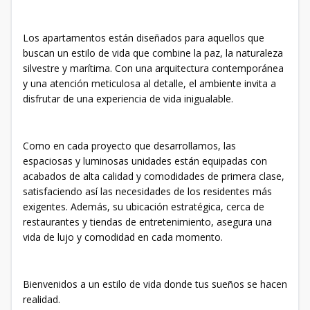
Los apartamentos están diseñados para aquellos que
buscan un estilo de vida que combine la paz, la naturaleza
silvestre y marítima. Con una arquitectura contemporánea
y una atención meticulosa al detalle, el ambiente invita a
disfrutar de una experiencia de vida inigualable.
Como en cada proyecto que desarrollamos, las
espaciosas y luminosas unidades están equipadas con
acabados de alta calidad y comodidades de primera clase,
satisfaciendo así las necesidades de los residentes más
exigentes. Además, su ubicación estratégica, cerca de
restaurantes y tiendas de entretenimiento, asegura una
vida de lujo y comodidad en cada momento.
Bienvenidos a un estilo de vida donde tus sueños se hacen
realidad.