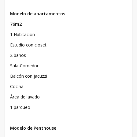
Modelo de apartamentos
76m2
1 Habitación
Estudio con closet
2 baños
Sala-Comedor
Balcón con jacuzzi
Cocina
Área de lavado
1 parqueo
Modelo de Penthouse