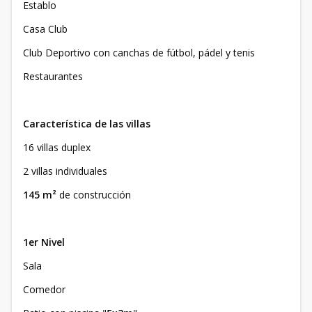
Establo
Casa Club
Club Deportivo con canchas de fútbol, pádel y tenis
Restaurantes
Característica de las villas
16 villas duplex
2 villas individuales
145 m²
de construcción
1er Nivel
Sala
Comedor