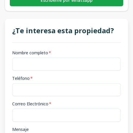
Escribeme por Whatsapp
¿Te interesa esta propiedad?
Nombre completo
*
Teléfono
*
Correo Electrónico
*
Mensaje