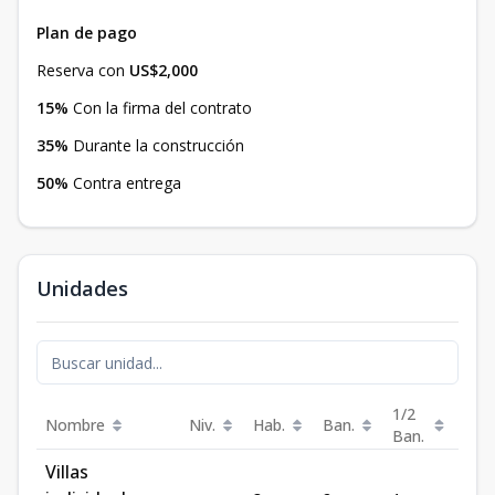
Plan de pago
Reserva con
US$2,000
15%
Con la firma del contrato
35%
Durante la construcción
50%
Contra entrega
Unidades
1/2
Nombre
Niv.
Hab.
Ban.
Est.
Ban.
Villas