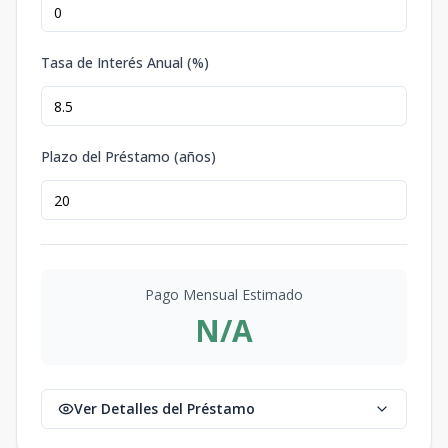
Tasa de Interés Anual (%)
Plazo del Préstamo (años)
Pago Mensual Estimado
N/A
Ver Detalles del Préstamo