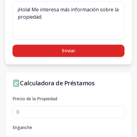
Enviar
Calculadora de Préstamos
Precio de la Propiedad
Enganche