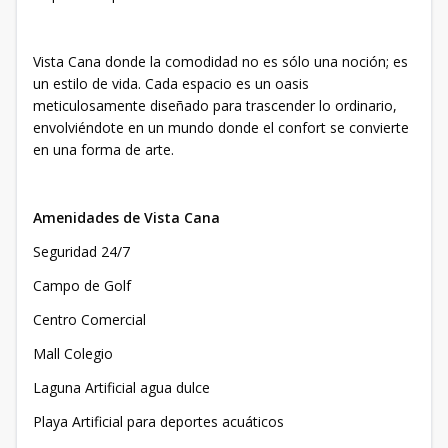
Vista Cana donde la comodidad no es sólo una noción; es
un estilo de vida. Cada espacio es un oasis
meticulosamente diseñado para trascender lo ordinario,
envolviéndote en un mundo donde el confort se convierte
en una forma de arte.
Amenidades de Vista Cana
Seguridad 24/7
Campo de Golf
Centro Comercial
Mall Colegio
Laguna Artificial agua dulce
Playa Artificial para deportes acuáticos