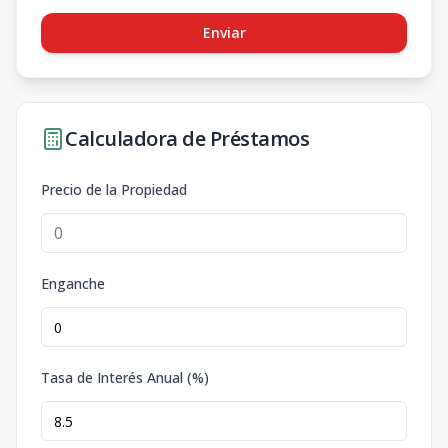
Enviar
Calculadora de Préstamos
Precio de la Propiedad
Enganche
Tasa de Interés Anual (%)