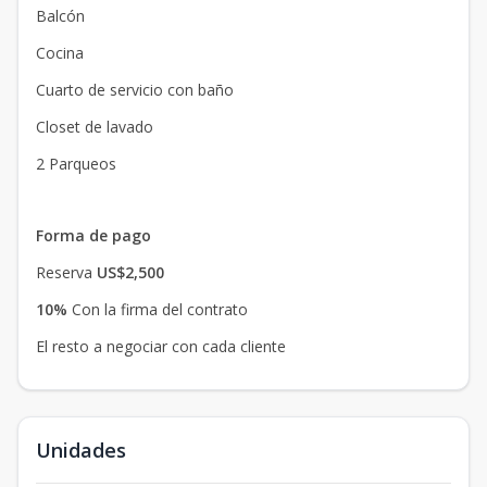
Balcón
Cocina
Cuarto de servicio con baño
Closet de lavado
2 Parqueos
Forma de pago
Reserva
US$2,500
10%
Con la firma del contrato
El resto a negociar con cada cliente
Unidades