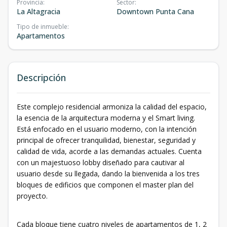
Provincia
:
Sector
:
La Altagracia
Downtown Punta Cana
Tipo de inmueble
:
Apartamentos
Descripción
Este complejo residencial armoniza la calidad del espacio,
la esencia de la arquitectura moderna y el Smart living.
Está enfocado en el usuario moderno, con la intención
principal de ofrecer tranquilidad, bienestar, seguridad y
calidad de vida, acorde a las demandas actuales. Cuenta
con un majestuoso lobby diseñado para cautivar al
usuario desde su llegada, dando la bienvenida a los tres
bloques de edificios que componen el master plan del
proyecto.
Cada bloque tiene cuatro niveles de apartamentos de 1, 2