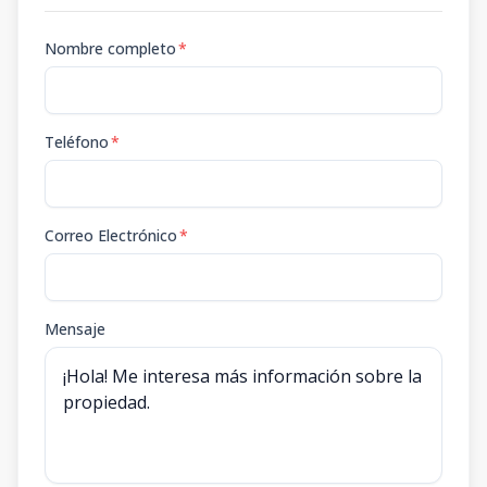
Nombre completo
*
Teléfono
*
Correo Electrónico
*
Mensaje