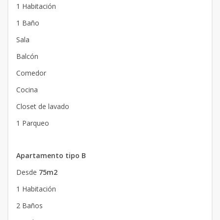
1 Habitación
1 Baño
Sala
Balcón
Comedor
Cocina
Closet de lavado
1 Parqueo
Apartamento tipo B
Desde
75m2
1 Habitación
2 Baños