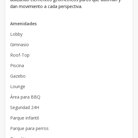
dan movimiento a cada perspectiva.
Amenidades
Lobby
Gimnasio
Roof-Top
Piscina
Gazebo
Lounge
Área para BBQ
Seguridad 24H
Parque infantil
Parque para perros