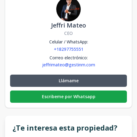
Jeffri Mateo
CEO
Celular / WhatsApp
:
+18297755551
Correo electrónico
:
jeffrimateo@gestinm.com
Llámame
Escribeme por Whatsapp
¿Te interesa esta propiedad?