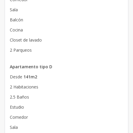
Sala
Balcón
Cocina
Closet de lavado
2 Parqueos
Apartamento tipo D
Desde
141m2
2 Habitaciones
2.5 Baños
Estudio
Comedor
Sala