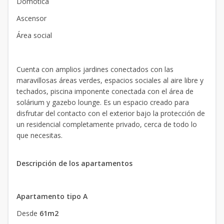
Domótica
Ascensor
Área social
Cuenta con amplios jardines conectados con las
maravillosas áreas verdes, espacios sociales al aire libre y
techados, piscina imponente conectada con el área de
solárium y gazebo lounge. Es un espacio creado para
disfrutar del contacto con el exterior bajo la protección de
un residencial completamente privado, cerca de todo lo
que necesitas.
Descripción de los apartamentos
Apartamento tipo A
Desde
61m2