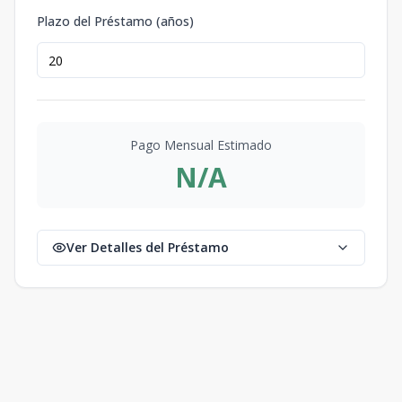
Plazo del Préstamo (años)
Pago Mensual Estimado
N/A
Ver Detalles del Préstamo