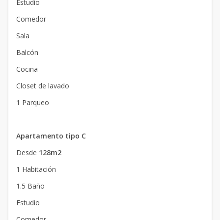
Estudio
Comedor
Sala
Balcón
Cocina
Closet de lavado
1 Parqueo
Apartamento tipo C
Desde
128m2
1 Habitación
1.5 Baño
Estudio
Comedor